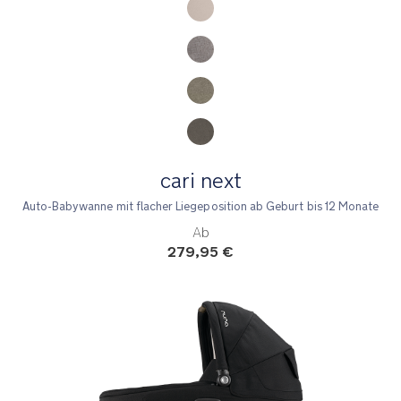
cari next
Auto-Babywanne mit flacher Liegeposition ab Geburt bis 12 Monate
Ab
279,95 €