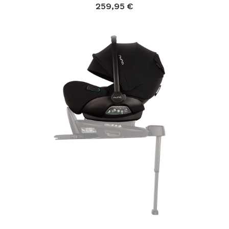
259,95 €