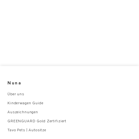
Nuna
Über uns
Kinderwagen Guide
Auszeichnungen
GREENGUARD Gold Zertifiziert
Tavo Pets | Autositze