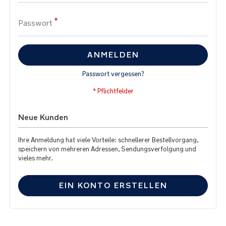
Passwort
ANMELDEN
Passwort vergessen?
Neue Kunden
Ihre Anmeldung hat viele Vorteile: schnellerer Bestellvorgang,
speichern von mehreren Adressen, Sendungsverfolgung und
vieles mehr.
EIN KONTO ERSTELLEN