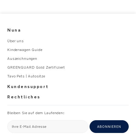
Nuna
Über uns
Kinderwagen Guide
Auszeichnungen
GREENGUARD Gold Zertifiziert
Tavo Pets | Autositze
Kundensupport
Rechtliches
Bleiben Sie auf dem Laufenden:
Ihre E-Mail Adresse
ABONNIEREN