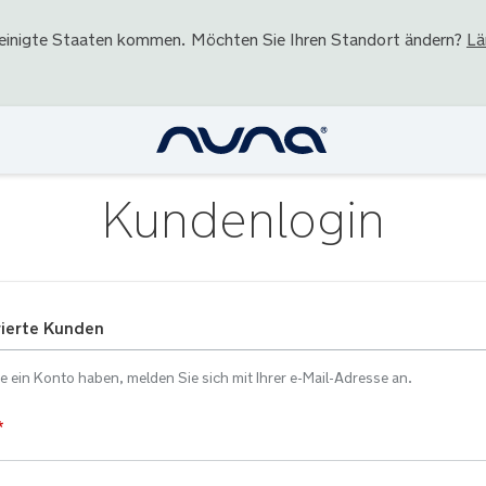
einigte Staaten
kommen. Möchten Sie Ihren Standort ändern?
Lä
Kundenlogin
rierte Kunden
 ein Konto haben, melden Sie sich mit Ihrer e-Mail-Adresse an.