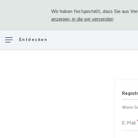
Wir haben festgestellt, dass Sie aus
Ver
anzeigen, in die wir versenden
Entdecken
Regist
Wenn Sie
E-Mail