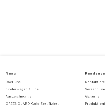
Nuna
Kundensu
Über uns
Kontaktiere
Kinderwagen Guide
Versand un
Auszeichnungen
Garantie
GREENGUARD Gold Zertifiziert
Produktregi