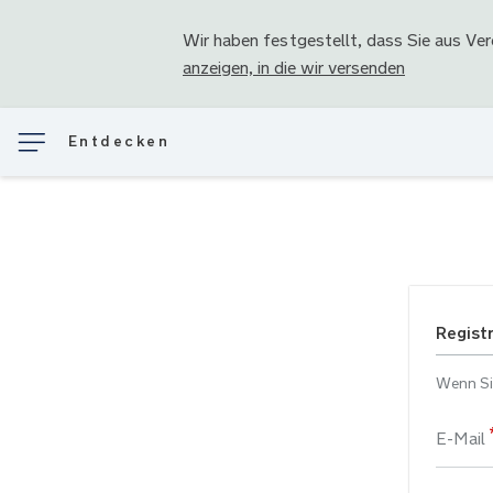
Wir haben festgestellt, dass Sie aus
Ver
anzeigen, in die wir versenden
Entdecken
Regist
Wenn Sie
E-Mail