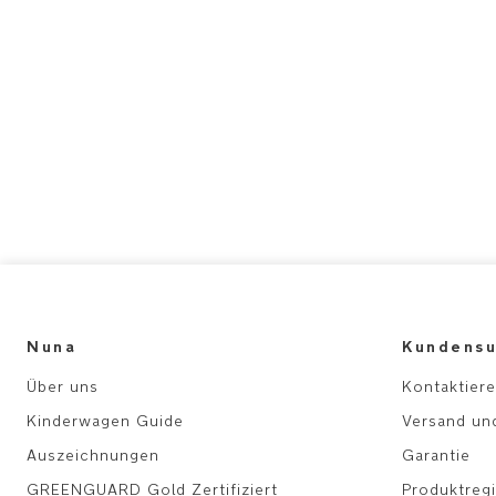
Nuna
Kundensu
Über uns
Kontaktiere
Kinderwagen Guide
Versand un
Auszeichnungen
Garantie
GREENGUARD Gold Zertifiziert
Produktregi