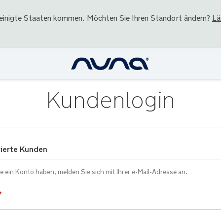
einigte Staaten
kommen. Möchten Sie Ihren Standort ändern?
Lä
Kundenlogin
rierte Kunden
 ein Konto haben, melden Sie sich mit Ihrer e-Mail-Adresse an.