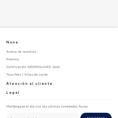
Nuna
Acerca de nosotros
Premios
Certificación GREENGUARD Gold
Tavo Pets | Sillas de coche
Atención al cliente
Legal
Manténgase al día con las ultimas novedades Nuna: