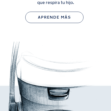
que respira tu hijo.
APRENDE MÁS