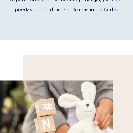
puedas concentrarte en lo más importante.