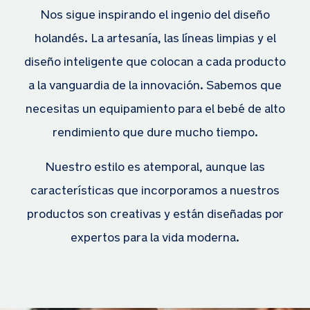
Nos sigue inspirando el ingenio del diseño
holandés. La artesanía, las líneas limpias y el
diseño inteligente que colocan a cada producto
a la vanguardia de la innovación. Sabemos que
necesitas un equipamiento para el bebé de alto
rendimiento que dure mucho tiempo.
Nuestro estilo es atemporal, aunque las
características que incorporamos a nuestros
productos son creativas y están diseñadas por
expertos para la vida moderna.