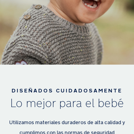
DISEÑADOS CUIDADOSAMENTE
Lo mejor para el bebé
Utilizamos materiales duraderos de alta calidad y
cumplimos con las normas de seguridad