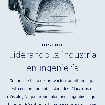
DISEÑO
Liderando la industria
en ingeniería
Cuando se trata de innovación, admitimos que
estamos un poco obsesionados. Nada nos da
más alegría que crear soluciones ingeniosas que
te permitirán ahorrar tiempo y energía, para que