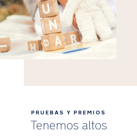
PRUEBAS Y PREMIOS
Tenemos altos