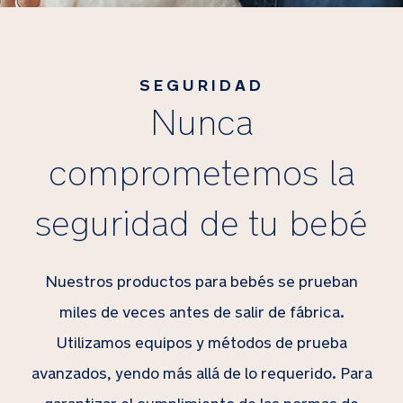
SEGURIDAD
Nunca
comprometemos la
seguridad de tu bebé
Nuestros productos para bebés se prueban
miles de veces antes de salir de fábrica.
Utilizamos equipos y métodos de prueba
avanzados, yendo más allá de lo requerido. Para