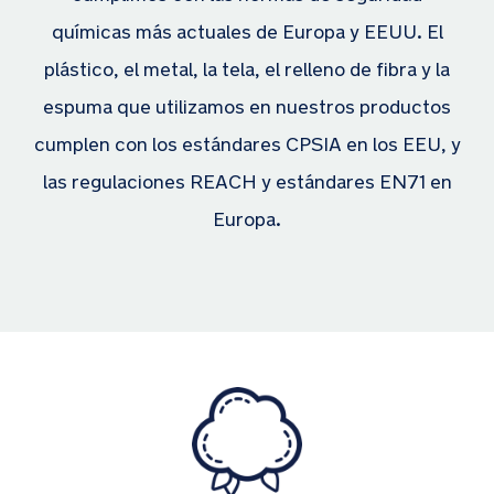
químicas más actuales de Europa y EEUU. El
plástico, el metal, la tela, el relleno de fibra y la
espuma que utilizamos en nuestros productos
cumplen con los estándares CPSIA en los EEU, y
las regulaciones REACH y estándares EN71 en
Europa.