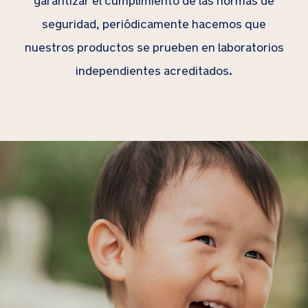
garantizar el cumplimiento de las normas de
seguridad, periódicamente hacemos que
nuestros productos se prueben en laboratorios
independientes acreditados.