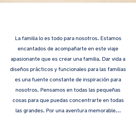
La familia lo es todo para nosotros. Estamos
encantados de acompañarte en este viaje
apasionante que es crear una familia. Dar vida a
diseños prácticos y funcionales para las familias
es una fuente constante de inspiración para
nosotros. Pensamos en todas las pequeñas
cosas para que puedas concentrarte en todas
las grandes. Por una aventura memorable…