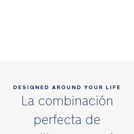
DESIGNED AROUND YOUR LIFE
La combinación
perfecta de