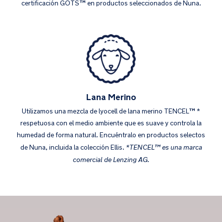
certificación GOTS™ en productos seleccionados de Nuna.
Lana Merino
Utilizamos una mezcla de lyocell de lana merino TENCEL™ *
respetuosa con el medio ambiente que es suave y controla la
humedad de forma natural. Encuéntralo en productos selectos
*TENCEL™ es una marca
de Nuna, incluida la colección Ellis.
comercial de Lenzing AG.