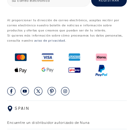
Su correo electrónico
REGISTRAR
Al proporcionar tu dirección de correo electrónico, aceptas recibir por
correo electrónico nuestro boletín de noticias e información sobre
productos y ofertas que creamos que puedan ser de tu interés.
Si quieres más información sobre cómo procesamos tus datos personales,
consulta nuestro
aviso de privacidad
.
SPAIN
Encuentre un distribuidor autorizado de Nuna