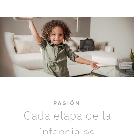
PASIÓN
Cada etapa de la
infancia es