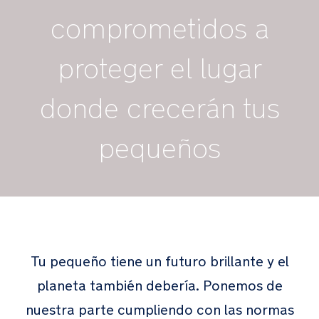
comprometidos a
proteger el lugar
donde crecerán tus
pequeños
Tu pequeño tiene un futuro brillante y el
planeta también debería. Ponemos de
nuestra parte cumpliendo con las normas