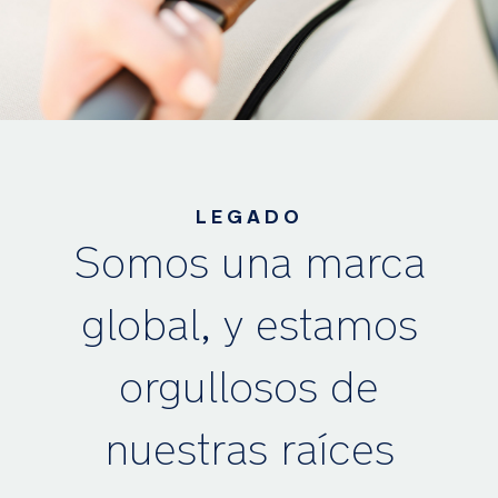
LEGADO
Somos una marca
global, y estamos
orgullosos de
nuestras raíces