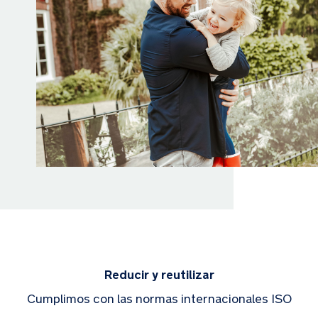
Reducir y reutilizar
Cumplimos con las normas internacionales ISO