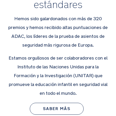
estándares
Hemos sido galardonados con más de 320
premios y hemos recibido altas puntuaciones de
ADAC, los líderes de la prueba de asientos de
seguridad más rigurosa de Europa.
Estamos orgullosos de ser colaboradores con el
Instituto de las Naciones Unidas para la
Formación y la Investigación (UNITAR) que
promueve la educación infantil en seguridad vial
en todo el mundo.
SABER MÁS