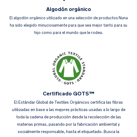
Algodón orgánico
El algodón orgánico utilizado en una selección de productos Nuna
ha sido elegido minuciosamente para que sea mejor tanto para su
hijo como para el mundo que le rodea.
Certificado GOTS™
El Estándar Global de Textiles Orgánicos certifica las fibras
utilizadas en base a las mejores prácticas usadas a lo largo de
toda la cadena de producción desde la recolección de las
materias primas, pasando por la fabricación ambiental y
socialmente responsable, hasta el etiquetado. Busca la