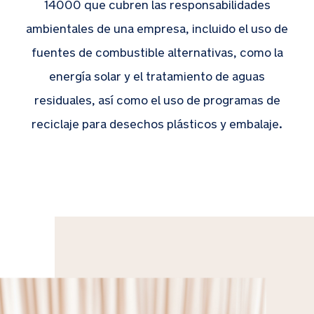
14000 que cubren las responsabilidades
ambientales de una empresa, incluido el uso de
fuentes de combustible alternativas, como la
energía solar y el tratamiento de aguas
residuales, así como el uso de programas de
reciclaje para desechos plásticos y embalaje.