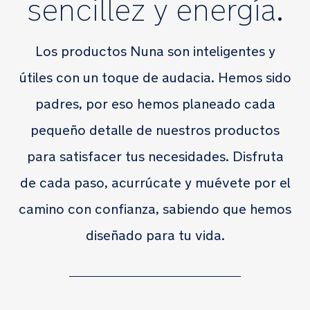
sencillez y energía.
Los productos Nuna son inteligentes y
útiles con un toque de audacia. Hemos sido
padres, por eso hemos planeado cada
pequeño detalle de nuestros productos
para satisfacer tus necesidades. Disfruta
de cada paso, acurrúcate y muévete por el
camino con confianza, sabiendo que hemos
diseñado para tu vida.