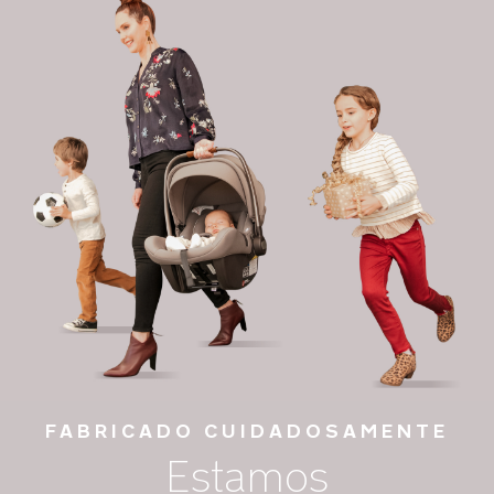
FABRICADO CUIDADOSAMENTE
Estamos