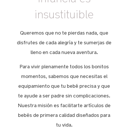
insustituible
Queremos que no te pierdas nada, que
disfrutes de cada alegría y te sumerjas de
lleno en cada nueva aventura.
Para vivir plenamente todos los bonitos
momentos, sabemos que necesitas el
equipamiento que tu bebé precisa y que
te ayude a ser padre sin complicaciones.
Nuestra misión es facilitarte artículos de
bebés de primera calidad diseñados para
tu vida.