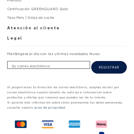
Premios
Certificación GREENGUARD Gold
Tavo Pets | Sillas de coche
Atención al cliente
Legal
Manténgase al día con las ultimas novedades Nuna:
Su correo electrónico
REGISTRAR
Al proporcionar tu dirección de correo electrónico, aceptas recibir por
correo electrónico nuestro boletín de noticias e información sobre
productos y ofertas que creamos que puedan ser de tu interés.
Si quieres más información sobre cómo procesamos tus datos personales,
consulta nuestro
aviso de privacidad
.