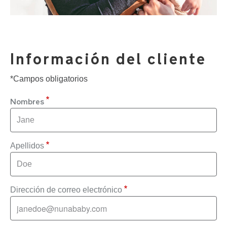
Información del cliente
*Campos obligatorios
Nombres
Apellidos
Dirección de correo electrónico