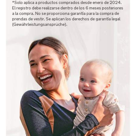
*Solo aplica a productos comprados desde enero de 2024.
El registro debe realizarse dentro de los 6 meses posteriores
a la compra. No se proporciona garantía para la compra de
prendas de vestir. Se aplican los derechos de garantía legal
(Gewährleistungsansprüche).