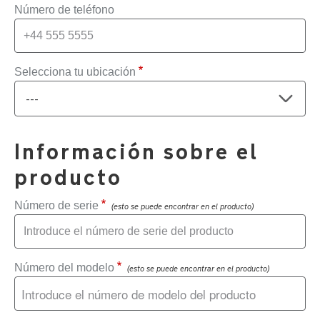
Número de teléfono
Selecciona tu ubicación
Información sobre el
producto
Número de serie
(esto se puede encontrar en el producto)
Número del modelo
(esto se puede encontrar en el producto)