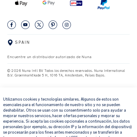
SPAIN
Encuentre un distribuidor autorizado de Nuna
© 2026 Nuna Intl BV Todos los derechos reservados. Nuna International
B.V. Groenmarktkade 5 H, 1016 TA, Amsterdam, Países Bajos.
×
Utilizamos cookies y tecnologías similares. Algunos de estos son
esenciales para el funcionamiento de nuestro sitio y no se pueden
deshabilitar. Otros se usan con su consentimiento solo para ayudar a
mejorar nuestros servicios, hacer ofertas personales y mejorar su
experiencia. Si acepta las cookies opcionales a continuación, los datos
personales (por ejemplo, su dirección IP y la información del dispositivo)
se procesarán para los fines antes mencionados y se transferirán a