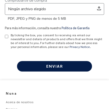
Comprobante de compra
Ningún archivo elegido
PDF, JPEG y PNG de menos de 5 MB
Para más información, consulta nuestra
Política de Garantía
By ticking the box, you consent to receiving via email our
newsletter and details of products and offers that we think might
be of interest to you. For further details about how we process
your personal information, please see our
Privacy Notice
.
ENVIAR
Nuna
Acerca de nosotros