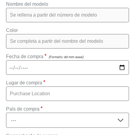
Nombre del modelo
Color
Fecha de compra
(Formato: dd-mm-aaaa)
Lugar de compra
País de compra