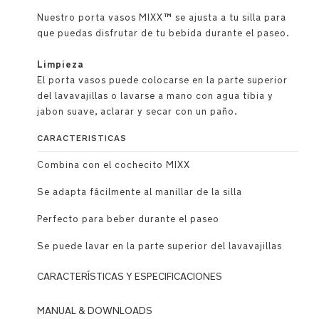
Nuestro porta vasos MIXX™ se ajusta a tu silla para
que puedas disfrutar de tu bebida durante el paseo.
Limpieza
El porta vasos puede colocarse en la parte superior
del lavavajillas o lavarse a mano con agua tibia y
jabon suave, aclarar y secar con un paño.
CARACTERISTICAS
Combina con el cochecito MIXX
Se adapta fácilmente al manillar de la silla
Perfecto para beber durante el paseo
Se puede lavar en la parte superior del lavavajillas
CARACTERÍSTICAS Y ESPECIFICACIONES
MANUAL & DOWNLOADS