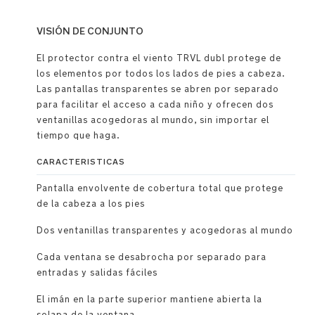
VISIÓN DE CONJUNTO
El protector contra el viento TRVL dubl protege de
los elementos por todos los lados de pies a cabeza.
Las pantallas transparentes se abren por separado
para facilitar el acceso a cada niño y ofrecen dos
ventanillas acogedoras al mundo, sin importar el
tiempo que haga.
CARACTERISTICAS
Pantalla envolvente de cobertura total que protege
de la cabeza a los pies
Dos ventanillas transparentes y acogedoras al mundo
Cada ventana se desabrocha por separado para
entradas y salidas fáciles
El imán en la parte superior mantiene abierta la
solapa de la ventana