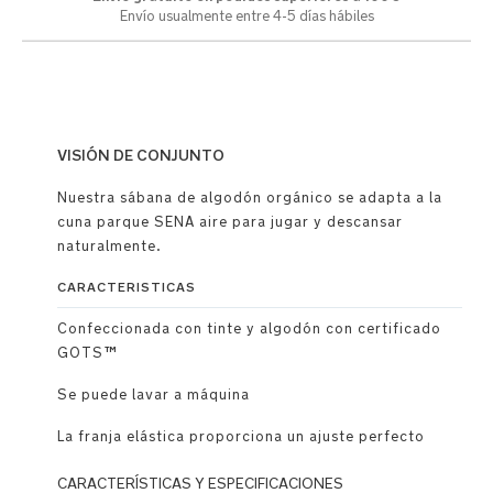
Envío usualmente entre 4-5 días hábiles
VISIÓN DE CONJUNTO
Nuestra sábana de algodón orgánico se adapta a la
cuna parque SENA aire para jugar y descansar
naturalmente.
CARACTERISTICAS
Confeccionada con tinte y algodón con certificado
GOTS™
Se puede lavar a máquina
La franja elástica proporciona un ajuste perfecto
CARACTERÍSTICAS Y ESPECIFICACIONES