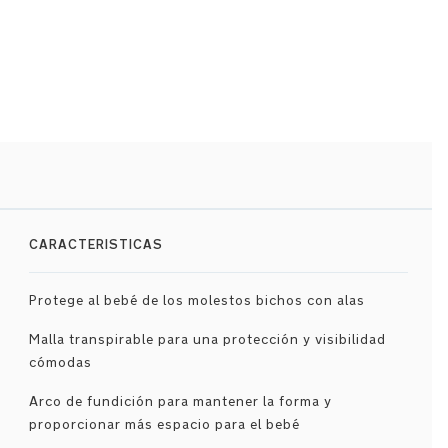
CARACTERISTICAS
Protege al bebé de los molestos bichos con alas
Malla transpirable para una protección y visibilidad
cómodas
Arco de fundición para mantener la forma y
proporcionar más espacio para el bebé