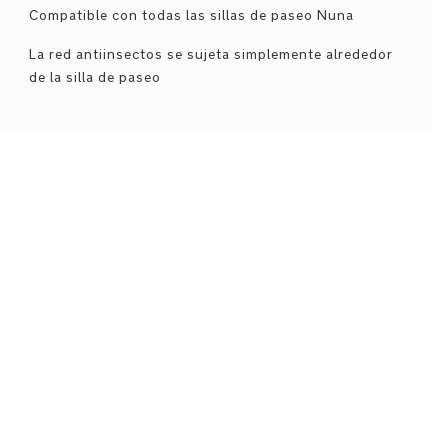
Compatible con todas las sillas de paseo Nuna
La red antiinsectos se sujeta simplemente alrededor
de la silla de paseo