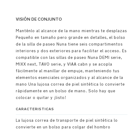
VISIÓN DE CONJUNTO
Manténlo al alcance de la mano mientras te desplazas
Pequeño en tamaño pero grande en detalles, el bolso
de la silla de paseo Nuna tiene seis compartimentos
interiores y dos exteriores para facilitar el acceso. Es
compatible con las sillas de paseo Nuna DEMI serie,
MIXX next, TAVO serie, y VIAA cabn y se acopla
fácilmente al manillar de empuje, manteniendo tus
elementos esenciales organizados y al alcance de la
mano Una lujosa correa de piel sintética lo convierte
rápidamente en un bolso de mano. Solo hay que
colocar o quitar y ¡listo!
CARACTERISTICAS
La lujosa correa de transporte de piel sintética lo
convierte en un bolso para colgar del hombro