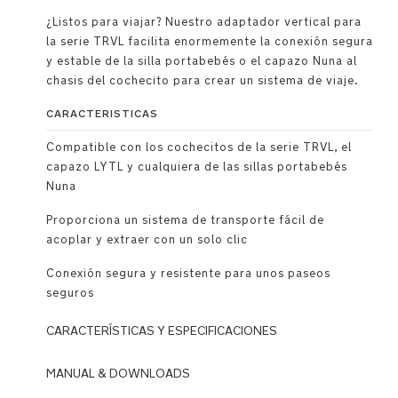
¿Listos para viajar? Nuestro adaptador vertical para
la serie TRVL facilita enormemente la conexión segura
y estable de la silla portabebés o el capazo Nuna al
chasis del cochecito para crear un sistema de viaje.
CARACTERISTICAS
Compatible con los cochecitos de la serie TRVL, el
capazo LYTL y cualquiera de las sillas portabebés
Nuna
Proporciona un sistema de transporte fácil de
acoplar y extraer con un solo clic
Conexión segura y resistente para unos paseos
seguros
CARACTERÍSTICAS Y ESPECIFICACIONES
MANUAL & DOWNLOADS
Compatible