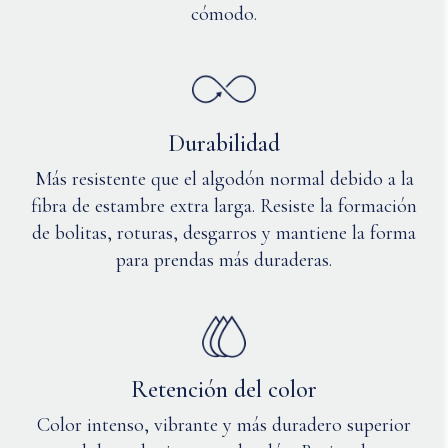
cómodo.
Durabilidad
Más resistente que el algodón normal debido a la
fibra de estambre extra larga. Resiste la formación
de bolitas, roturas, desgarros y mantiene la forma
para prendas más duraderas.
Retención del color
Color intenso, vibrante y más duradero superior