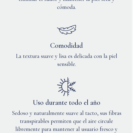
cómoda.
Comodidad
La textura suave y lisa es delicada con la piel
sensible.
Uso durante todo el año
Sedoso y naturalmente suave al tacto, sus fibras
transpirables permiten que el aire circule
libremente para mantener al usuario fresco y