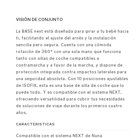
VISIÓN DE CONJUNTO
La BASE next está diseñada para girar a tu bebé hacia
ti, facilitando el ajuste del arnés y la instalación
sencilla pero segura. Cuenta con una cómoda
rotación de 360° con una sola mano que funciona
tanto con sillas de coche compatibles a
contramarcha y a favor de la marcha, y dispone de
protección integrada contra impactos laterales para
una seguridad absoluta. Con 10 posiciones ajustables
de ISOFIX, esta es una base de silla de coche que lo
puede todo. Y es compatible con el sistema NEXT,
ofreciendo versatilidad para cubrir tus necesidades
de soluciones de viaje durante los primeros cuatro
años.
CARACTERISTICAS
Compatible con el sistema NEXT de Nuna