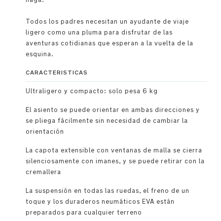
Todos los padres necesitan un ayudante de viaje
ligero como una pluma para disfrutar de las
aventuras cotidianas que esperan a la vuelta de la
esquina.
CARACTERISTICAS
Ultraligero y compacto: solo pesa 6 kg
El asiento se puede orientar en ambas direcciones y
se pliega fácilmente sin necesidad de cambiar la
orientación
La capota extensible con ventanas de malla se cierra
silenciosamente con imanes, y se puede retirar con la
cremallera
La suspensión en todas las ruedas, el freno de un
toque y los duraderos neumáticos EVA están
preparados para cualquier terreno