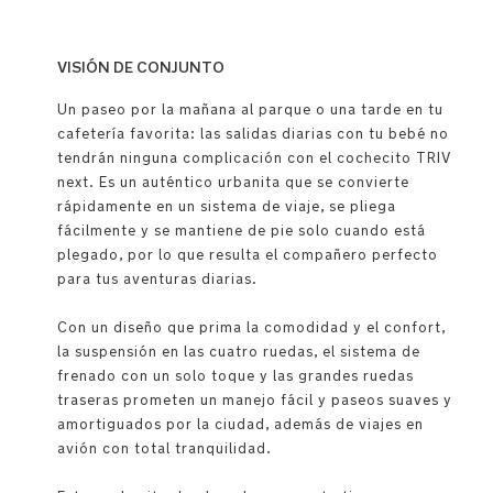
VISIÓN DE CONJUNTO
Un paseo por la mañana al parque o una tarde en tu
cafetería favorita: las salidas diarias con tu bebé no
tendrán ninguna complicación con el cochecito TRIV
next. Es un auténtico urbanita que se convierte
rápidamente en un sistema de viaje, se pliega
fácilmente y se mantiene de pie solo cuando está
plegado, por lo que resulta el compañero perfecto
para tus aventuras diarias.
Con un diseño que prima la comodidad y el confort,
la suspensión en las cuatro ruedas, el sistema de
frenado con un solo toque y las grandes ruedas
traseras prometen un manejo fácil y paseos suaves y
amortiguados por la ciudad, además de viajes en
avión con total tranquilidad.