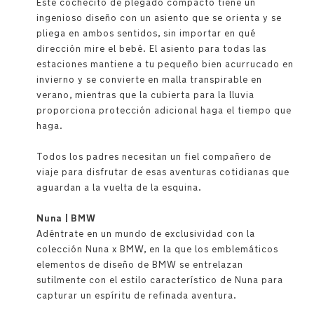
Este cochecito de plegado compacto tiene un
ingenioso diseño con un asiento que se orienta y se
pliega en ambos sentidos, sin importar en qué
dirección mire el bebé. El asiento para todas las
estaciones mantiene a tu pequeño bien acurrucado en
invierno y se convierte en malla transpirable en
verano, mientras que la cubierta para la lluvia
proporciona protección adicional haga el tiempo que
haga.
Todos los padres necesitan un fiel compañero de
viaje para disfrutar de esas aventuras cotidianas que
aguardan a la vuelta de la esquina.
Nuna | BMW
Adéntrate en un mundo de exclusividad con la
colección Nuna x BMW, en la que los emblemáticos
elementos de diseño de BMW se entrelazan
sutilmente con el estilo característico de Nuna para
capturar un espíritu de refinada aventura.