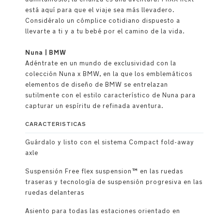
está aquí para que el viaje sea más llevadero.
Considéralo un cómplice cotidiano dispuesto a
llevarte a ti y a tu bebé por el camino de la vida.
Nuna | BMW
Adéntrate en un mundo de exclusividad con la
colección Nuna x BMW, en la que los emblemáticos
elementos de diseño de BMW se entrelazan
sutilmente con el estilo característico de Nuna para
capturar un espíritu de refinada aventura.
CARACTERISTICAS
Guárdalo y listo con el sistema Compact fold-away
axle
Suspensión Free flex suspension™ en las ruedas
traseras y tecnología de suspensión progresiva en las
ruedas delanteras
Asiento para todas las estaciones orientado en