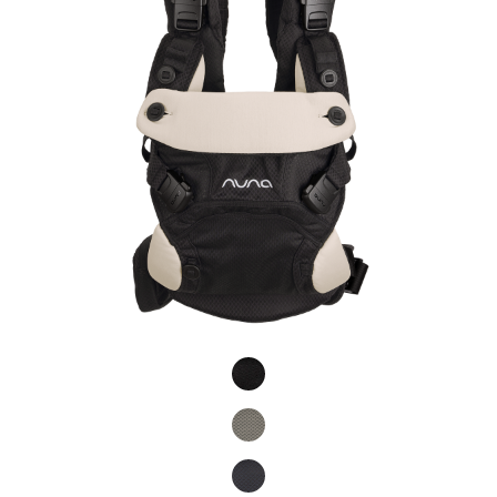
Product Fashions