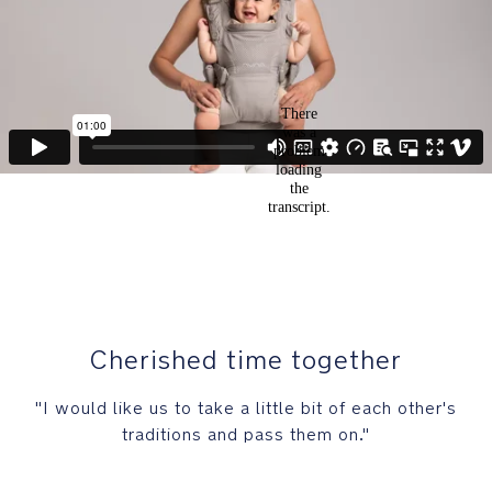
Cherished time together
"I would like us to take a little bit of each other's
traditions and pass them on."