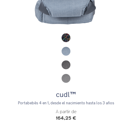
Product Fashions
cudl™
Portabebés 4 en 1, desde el nacimiento hasta los 3 años
A partir de
164,25 €