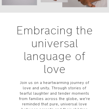
Embracing the
universal
language of
love
Join us on a heartwarming journey of
love and unity. Through stories of
tearful laughter and tender moments
from families across the globe, we're
reminded that pure, universal love