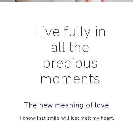
Live fully in
all the
precious
moments
The new meaning of love
"I know that smile will just melt my heart."