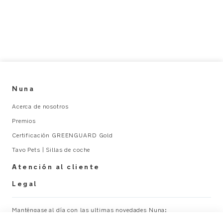
Nuna
Acerca de nosotros
Premios
Certificación GREENGUARD Gold
Tavo Pets | Sillas de coche
Atención al cliente
Legal
Manténgase al día con las ultimas novedades Nuna:
×