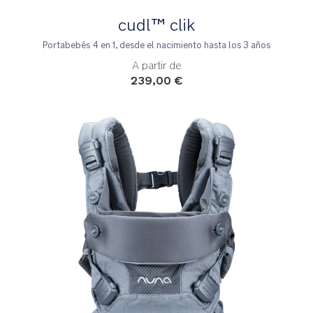
cudl™ clik
Portabebés 4 en 1, desde el nacimiento hasta los 3 años
A partir de
239,00 €