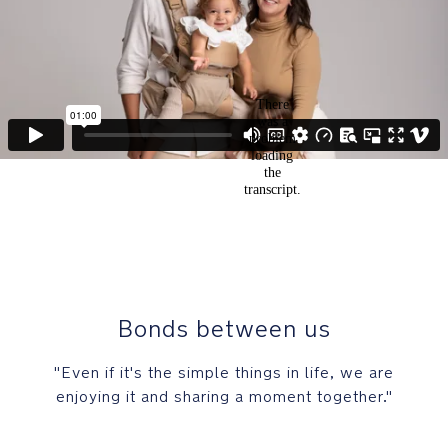
Bonds between us
"Even if it's the simple things in life, we are
enjoying it and sharing a moment together."