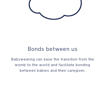
Bonds between us
Babywearing can ease the transition from the
womb to the world and facilitate bonding
between babies and their caregiver.