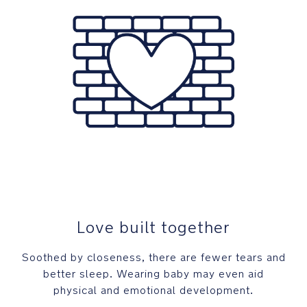
Love built together
Soothed by closeness, there are fewer tears and
better sleep. Wearing baby may even aid
physical and emotional development.