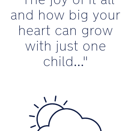
and how big your
heart can grow
with just one
child..."