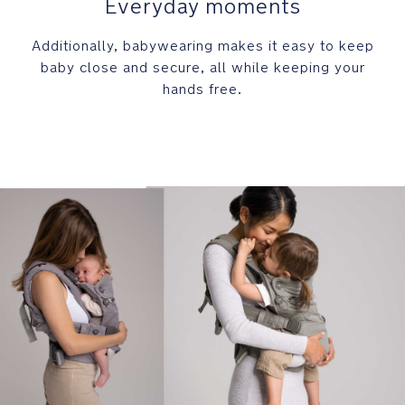
Everyday moments
Additionally, babywearing makes it easy to keep
baby close and secure, all while keeping your
hands free.