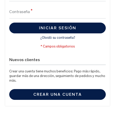
Contraseña
INICIAR SESIÓN
¿Olvidó su contraseña?
Nuevos clientes
Crear una cuenta tiene muchos beneficios: Pago más rápido,
guardar más de una dirección, seguimiento de pedidos y mucho
más.
CREAR UNA CUENTA