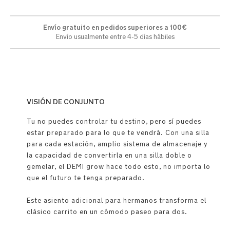
Envío gratuito en pedidos superiores a 100€
Envío usualmente entre 4-5 días hábiles
VISIÓN DE CONJUNTO
Tu no puedes controlar tu destino, pero sí puedes
estar preparado para lo que te vendrá. Con una silla
para cada estación, amplio sistema de almacenaje y
la capacidad de convertirla en una silla doble o
gemelar, el DEMI grow hace todo esto, no importa lo
que el futuro te tenga preparado.
Este asiento adicional para hermanos transforma el
clásico carrito en un cómodo paseo para dos.