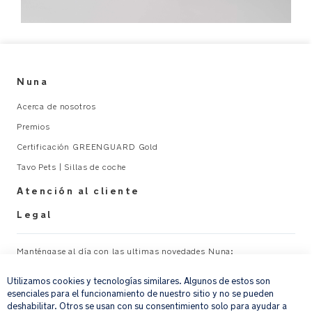
Nuna
Acerca de nosotros
Premios
Certificación GREENGUARD Gold
Tavo Pets | Sillas de coche
Atención al cliente
Legal
Manténgase al día con las ultimas novedades Nuna:
×
Utilizamos cookies y tecnologías similares. Algunos de estos son
Su correo electrónico
REGISTRAR
esenciales para el funcionamiento de nuestro sitio y no se pueden
deshabilitar. Otros se usan con su consentimiento solo para ayudar a