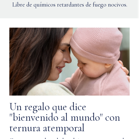
Libre de químicos retardantes de fuego nocivos.
Un regalo que dice
"bienvenido al mundo" con
ternura atemporal