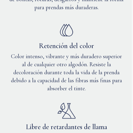
para prendas más duraderas.
Retención del color
Color intenso, vibrante y más duradero superior
al de cualquier otro algodón. Resiste la
decoloración durante toda la vida de la prenda
debido a la capacidad de las fibras más finas para
absorber el tinte.
Libre de retardantes de llama