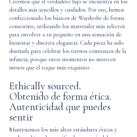
Creemos que el verdadero lujo se encuentra en los
detalles más sencillos y cuidados. Por eso, hemos
confeccionado los básicos de Wardrobe de forma
consciente, utilizando los materiales más selectos
para envolver a tu pequeño en una sensación de
bienestar y discreta elegancia. Cada pieza ha sido
diseñada para celebrar los tiernos comienzos de la
infancia; porque estos momentos no merecen
menos que el toque más exquisito.
Ethically sourced.
Obtenido de forma ética.
Autenticidad que puedes
sentir
Mantenemos los más altos estándares éticos y