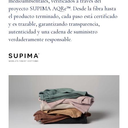
medioambientales, verificados a través del
proyecto SUPIMA AQRe™. Desde la fibra hasta
el producto terminado, cada paso está certificado
y es trazable, garantizando transparencia,
autenticidad y una cadena de suministro
verdaderamente responsable.