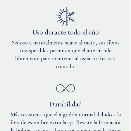
Uso durante todo el año
Sedoso y naturalmente suave al tacto, sus fibras
transpirables permiten que el aire circule
libremente para mantener al usuario fresco y
cómodo.
Durabilidad
Más resistente que el algodón normal debido a la
fibra de estambre extra larga. Resiste la formación
de bolitas, roturas, desgarros y mantiene la forma