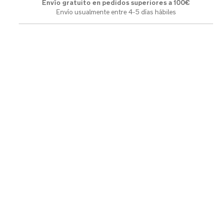
Envío gratuito en pedidos superiores a 100€
Envío usualmente entre 4-5 días hábiles