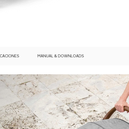
ICACIONES
MANUAL & DOWNLOADS