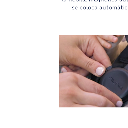
se coloca automáti