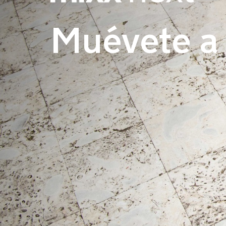
Muévete a 