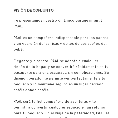
VISIÓN DE CONJUNTO
Te presentamos nuestro dinámico parque infantil
PAAL. ​
PAAL es un compañero indispensable para los padres
y un guardián de las risas y de los dulces sueños del
bebé.
Elegante y discreto, PAAL se adapta a cualquier
rincón de tu hogar y se convertirá rápidamente en tu
pasaporte para una escapada sin complicaciones. Su
diseño liberador te permite ver perfectamente a tu
pequeño y lo mantiene seguro en un lugar cerrado
estéis donde estéis. ​​
PAAL será tu fiel compañero de aventuras y te
permitirá convertir cualquier espacio en un refugio
para tu pequeño. En el viaje de la paternidad, PAAL es