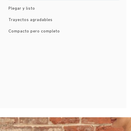
Plegar y listo
Trayectos agradables
Compacto pero completo