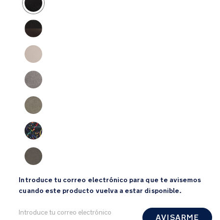
Introduce tu correo electrónico para que te avisemos
cuando este producto vuelva a estar disponible.
AVISARME