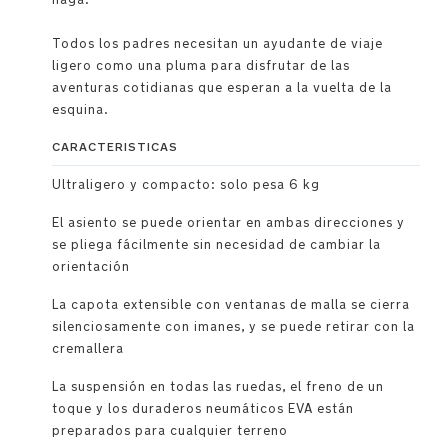
Todos los padres necesitan un ayudante de viaje
ligero como una pluma para disfrutar de las
aventuras cotidianas que esperan a la vuelta de la
esquina.
CARACTERISTICAS
Ultraligero y compacto: solo pesa 6 kg
El asiento se puede orientar en ambas direcciones y
se pliega fácilmente sin necesidad de cambiar la
orientación
La capota extensible con ventanas de malla se cierra
silenciosamente con imanes, y se puede retirar con la
cremallera
La suspensión en todas las ruedas, el freno de un
toque y los duraderos neumáticos EVA están
preparados para cualquier terreno