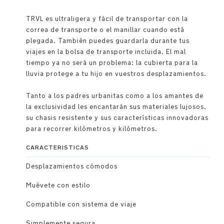
TRVL es ultraligera y fácil de transportar con la
correa de transporte o el manillar cuando está
plegada. También puedes guardarla durante tus
viajes en la bolsa de transporte incluida. El mal
tiempo ya no será un problema: la cubierta para la
lluvia protege a tu hijo en vuestros desplazamientos.
Tanto a los padres urbanitas como a los amantes de
la exclusividad les encantarán sus materiales lujosos,
su chasis resistente y sus características innovadoras
para recorrer kilómetros y kilómetros.
CARACTERISTICAS
Desplazamientos cómodos
Muévete con estilo
Compatible con sistema de viaje
Simplemente segura