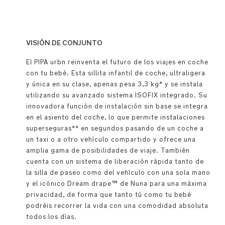
VISIÓN DE CONJUNTO
El PIPA urbn reinventa el futuro de los viajes en coche
con tu bebé. Esta sillita infantil de coche, ultraligera
y única en su clase, apenas pesa 3,3 kg* y se instala
utilizando su avanzado sistema ISOFIX integrado. Su
innovadora función de instalación sin base se integra
en el asiento del coche, lo que permite instalaciones
superseguras** en segundos pasando de un coche a
un taxi o a otro vehículo compartido y ofrece una
amplia gama de posibilidades de viaje. También
cuenta con un sistema de liberación rápida tanto de
la silla de paseo como del vehículo con una sola mano
y el icónico Dream drape™ de Nuna para una máxima
privacidad, de forma que tanto tú como tu bebé
podréis recorrer la vida con una comodidad absoluta
todos los días.