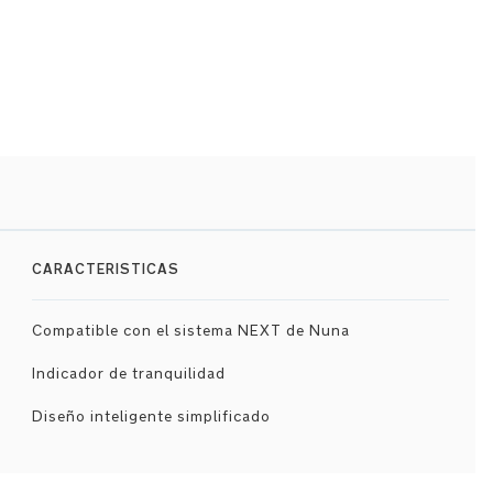
CARACTERISTICAS
Compatible con el sistema NEXT de Nuna
Indicador de tranquilidad
Diseño inteligente simplificado