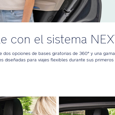
e con el sistema NE
 dos opciones de bases giratorias de 360° y una gama
es diseñadas para viajes flexibles durante sus primeros