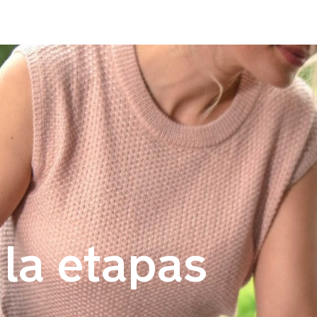
 la etapas