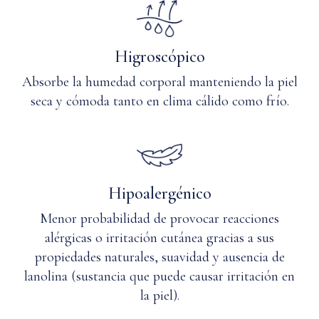
Higroscópico
Absorbe la humedad corporal manteniendo la piel
seca y cómoda tanto en clima cálido como frío.
Hipoalergénico
Menor probabilidad de provocar reacciones
alérgicas o irritación cutánea gracias a sus
propiedades naturales, suavidad y ausencia de
lanolina (sustancia que puede causar irritación en
la piel).