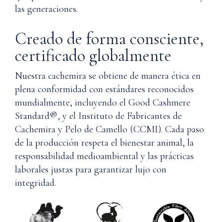
las generaciones.
Creado de forma consciente,
certificado globalmente
Nuestra cachemira se obtiene de manera ética en
plena conformidad con estándares reconocidos
mundialmente, incluyendo el Good Cashmere
Standard®, y el Instituto de Fabricantes de
Cachemira y Pelo de Camello (CCMI). Cada paso
de la producción respeta el bienestar animal, la
responsabilidad medioambiental y las prácticas
laborales justas para garantizar lujo con
integridad.