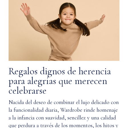
Regalos dignos de herencia
para alegrías que merecen
celebrarse
Nacida del deseo de combinar el lujo delicado con
la funcionalidad diaria, Wardrobe rinde homenaje
a la infancia con suavidad, sencillez y una calidad
que perdura a través de los momentos, los hitos y