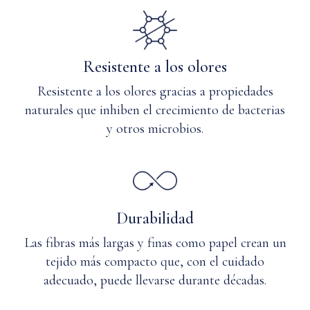
Resistente a los olores
Resistente a los olores gracias a propiedades
naturales que inhiben el crecimiento de bacterias
y otros microbios.
Durabilidad
Las fibras más largas y finas como papel crean un
tejido más compacto que, con el cuidado
adecuado, puede llevarse durante décadas.