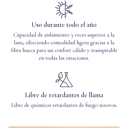
Uso durante todo el año
Capacidad de aislamiento 3 veces superior a la
lana, ofreciendo comodidad ligera gracias a la
fibra hueca para un confort cálido y transpirable
en todas las estaciones.
Libre de retardantes de llama
Libre de químicos retardantes de fuego nocivos.