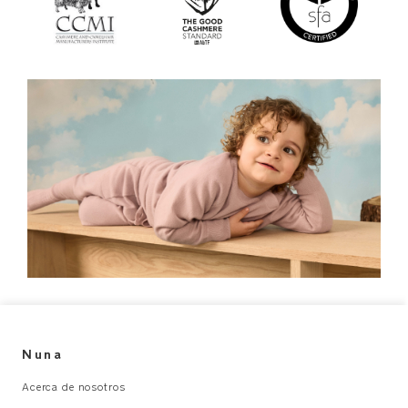
Nuna
Acerca de nosotros