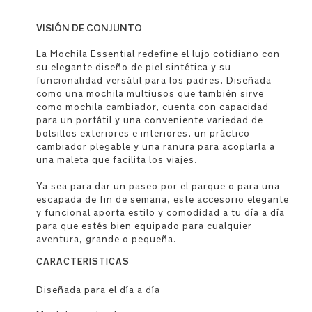
VISIÓN DE CONJUNTO
La Mochila Essential redefine el lujo cotidiano con
su elegante diseño de piel sintética y su
funcionalidad versátil para los padres. Diseñada
como una mochila multiusos que también sirve
como mochila cambiador, cuenta con capacidad
para un portátil y una conveniente variedad de
bolsillos exteriores e interiores, un práctico
cambiador plegable y una ranura para acoplarla a
una maleta que facilita los viajes.
Ya sea para dar un paseo por el parque o para una
escapada de fin de semana, este accesorio elegante
y funcional aporta estilo y comodidad a tu día a día
para que estés bien equipado para cualquier
aventura, grande o pequeña.
CARACTERISTICAS
Diseñada para el día a día