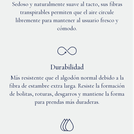
Sedoso y naturalmente suave al tacto, sus fibras
transpirables permiten que el aire circule
libremente para mantener al usuario fresco y
cómodo.
Durabilidad
Más resistente que el algodón normal debido a la
fibra de estambre extra larga. Resiste la formación
de bolitas, roturas, desgarros y mantiene la forma
para prendas más duraderas.