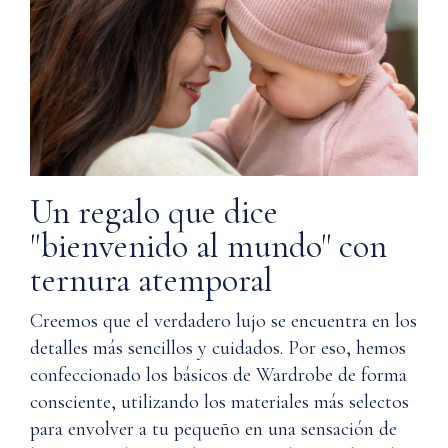
Un regalo que dice
"bienvenido al mundo" con
ternura atemporal
Creemos que el verdadero lujo se encuentra en los
detalles más sencillos y cuidados. Por eso, hemos
confeccionado los básicos de Wardrobe de forma
consciente, utilizando los materiales más selectos
para envolver a tu pequeño en una sensación de