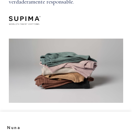
verdaderamente responsable.
Nuna