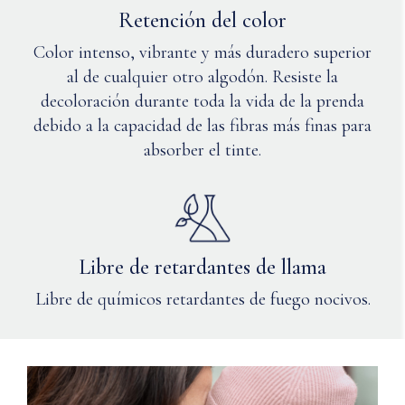
Retención del color
Color intenso, vibrante y más duradero superior
al de cualquier otro algodón. Resiste la
decoloración durante toda la vida de la prenda
debido a la capacidad de las fibras más finas para
absorber el tinte.
Libre de retardantes de llama
Libre de químicos retardantes de fuego nocivos.