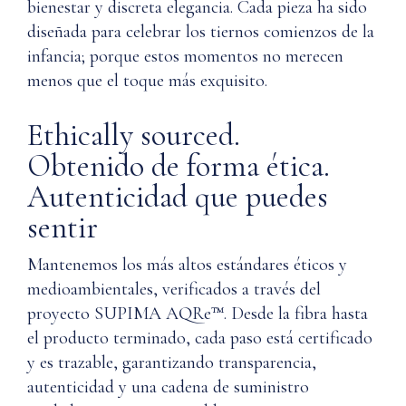
bienestar y discreta elegancia. Cada pieza ha sido
diseñada para celebrar los tiernos comienzos de la
infancia; porque estos momentos no merecen
menos que el toque más exquisito.
Ethically sourced.
Obtenido de forma ética.
Autenticidad que puedes
sentir
Mantenemos los más altos estándares éticos y
medioambientales, verificados a través del
proyecto SUPIMA AQRe™. Desde la fibra hasta
el producto terminado, cada paso está certificado
y es trazable, garantizando transparencia,
autenticidad y una cadena de suministro