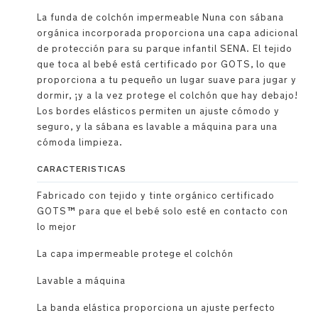
La funda de colchón impermeable Nuna con sábana
orgánica incorporada proporciona una capa adicional
de protección para su parque infantil SENA. El tejido
que toca al bebé está certificado por GOTS, lo que
proporciona a tu pequeño un lugar suave para jugar y
dormir, ¡y a la vez protege el colchón que hay debajo!
Los bordes elásticos permiten un ajuste cómodo y
seguro, y la sábana es lavable a máquina para una
cómoda limpieza.
CARACTERISTICAS
Fabricado con tejido y tinte orgánico certificado
GOTS™ para que el bebé solo esté en contacto con
lo mejor
La capa impermeable protege el colchón
Lavable a máquina
La banda elástica proporciona un ajuste perfecto