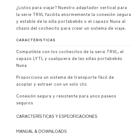
¿Listos para viajar? Nuestro adaptador vertical para
la serie TRVL facilita enormemente la conexión segura
y estable de la silla portabebés o el capazo Nuna al
chasis del cochecito para crear un sistema de viaje.
CARACTERISTICAS
Compatible con los cochecitos de la serie TRVL, el
capazo LYTL y cualquiera de las sillas portabebés
Nuna
Proporciona un sistema de transporte fácil de
acoplar y extraer con un solo clic
Conexión segura y resistente para unos paseos
seguros
CARACTERÍSTICAS Y ESPECIFICACIONES
MANUAL & DOWNLOADS
Compatible