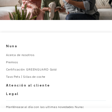
Nuna
Acerca de nosotros
Premios
Certificación GREENGUARD Gold
Tavo Pets | Sillas de coche
Atención al cliente
Legal
Manténgase al día con las ultimas novedades Nuna:
×