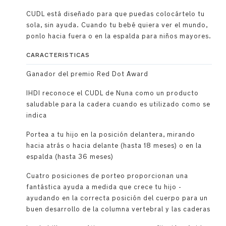
CUDL está diseñado para que puedas colocártelo tu
sola, sin ayuda. Cuando tu bebé quiera ver el mundo,
ponlo hacia fuera o en la espalda para niños mayores.
CARACTERISTICAS
Ganador del premio Red Dot Award
IHDI reconoce el CUDL de Nuna como un producto
saludable para la cadera cuando es utilizado como se
indica
Portea a tu hijo en la posición delantera, mirando
hacia atrás o hacia delante (hasta 18 meses) o en la
espalda (hasta 36 meses)
Cuatro posiciones de porteo proporcionan una
fantástica ayuda a medida que crece tu hijo -
ayudando en la correcta posición del cuerpo para un
buen desarrollo de la columna vertebral y las caderas