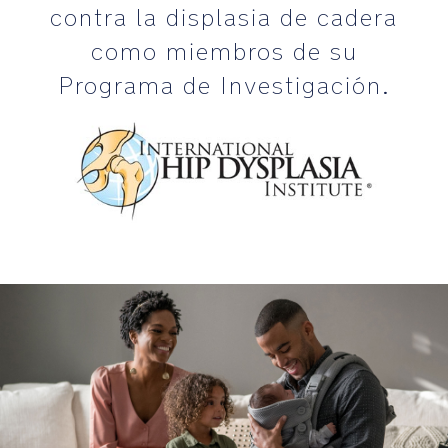
contra la displasia de cadera
como miembros de su
Programa de Investigación.