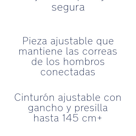
segura
Pieza ajustable que
mantiene las correas
de los hombros
conectadas
Cinturón ajustable con
gancho y presilla
hasta 145 cm+