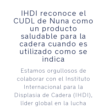
IHDI reconoce el
CUDL de Nuna como
un producto
saludable para la
cadera cuando es
utilizado como se
indica
Estamos orgullosos de
colaborar con el Instituto
Internacional para la
Displasia de Cadera (IHDI),
líder global en la lucha