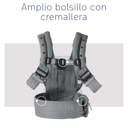
Amplio bolsillo con
cremallera