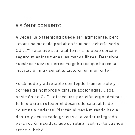
VISIÓN DE CONJUNTO
A veces, la paternidad puede ser intimidante, pero
llevar una mochila portabebés nunca debería serlo.
CUDL™ hace que sea fácil tener a tu bebé cerca y
seguro mientras tienes las manos libres. Descubre
nuestros nuevos cierres magnéticos que hacen la
instalación muy sencilla. Listo en un momento.
Es cómodo y adaptable con tejido transpirable y
correas de hombros y cintura acolchadas. Cada
posición de CUDL ofrece una posición ergonómica a
tu hijo para proteger el desarrollo saludable de
columna y caderas. Mantén al bebé mirando hacia
dentro y acurrucado gracias al alzador integrado
para recién nacidos, que se retira fácilmente cuando
crece el bebé.