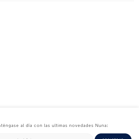
téngase al día con las ultimas novedades Nuna: