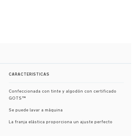
CARACTERISTICAS
Confeccionada con tinte y algodón con certificado
GOTS™
Se puede lavar a máquina
La franja elástica proporciona un ajuste perfecto