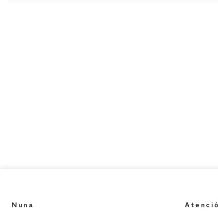
Nuna
Atenció