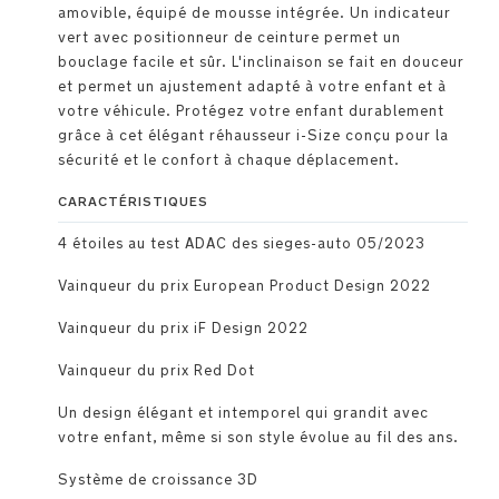
amovible, équipé de mousse intégrée. Un indicateur
vert avec positionneur de ceinture permet un
bouclage facile et sûr. L'inclinaison se fait en douceur
et permet un ajustement adapté à votre enfant et à
votre véhicule. Protégez votre enfant durablement
grâce à cet élégant réhausseur i-Size conçu pour la
sécurité et le confort à chaque déplacement.
CARACTÉRISTIQUES
4 étoiles au test ADAC des sieges-auto 05/2023
Vainqueur du prix European Product Design 2022
Vainqueur du prix iF Design 2022
Vainqueur du prix Red Dot
Un design élégant et intemporel qui grandit avec
votre enfant, même si son style évolue au fil des ans.
Système de croissance 3D