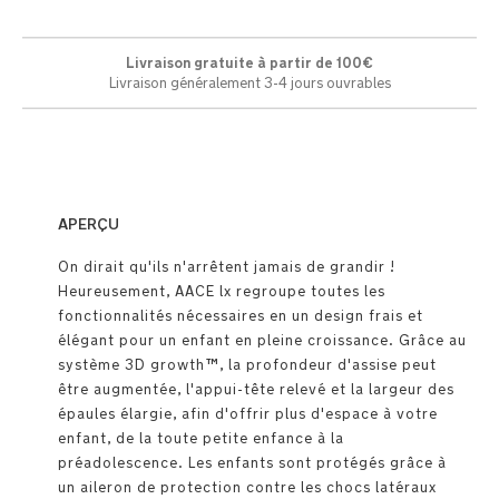
Livraison gratuite à partir de 100€
Livraison généralement 3-4 jours ouvrables
APERÇU
On dirait qu'ils n'arrêtent jamais de grandir !
Heureusement, AACE lx regroupe toutes les
fonctionnalités nécessaires en un design frais et
élégant pour un enfant en pleine croissance. Grâce au
système 3D growth™, la profondeur d'assise peut
être augmentée, l'appui-tête relevé et la largeur des
épaules élargie, afin d'offrir plus d'espace à votre
enfant, de la toute petite enfance à la
préadolescence. Les enfants sont protégés grâce à
un aileron de protection contre les chocs latéraux