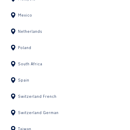
Mexico
Netherlands
Poland
South Africa
Spain
Switzerland French
Switzerland German
Taiwan