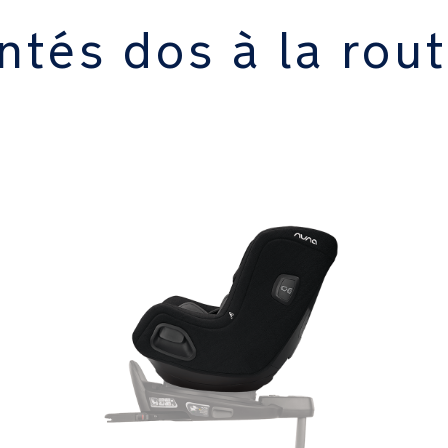
ntés dos à la rou