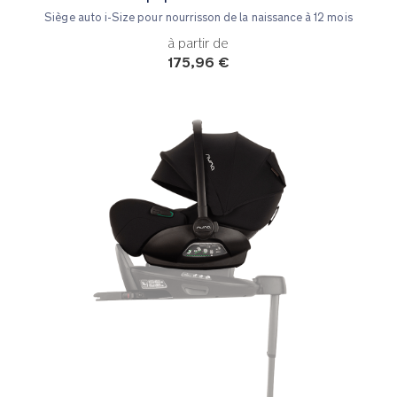
Siège auto i-Size pour nourrisson de la naissance à 12 mois
à partir de
175,96 €