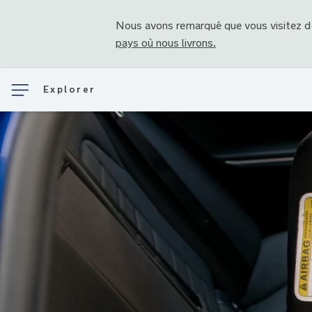
Nous avons remarqué que vous visitez 
pays où nous livrons.
Explorer