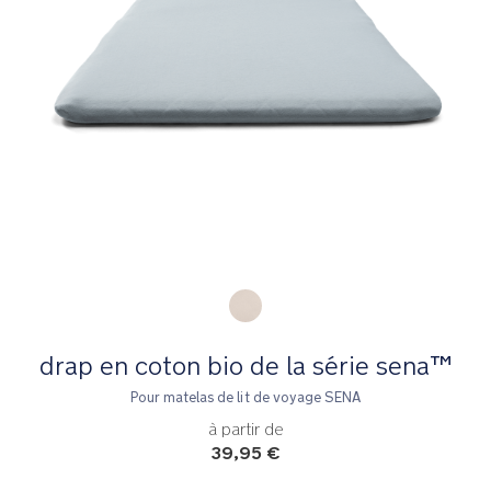
Product Fashions
drap en coton bio de la série sena™
Pour matelas de lit de voyage SENA
à partir de
39,95 €