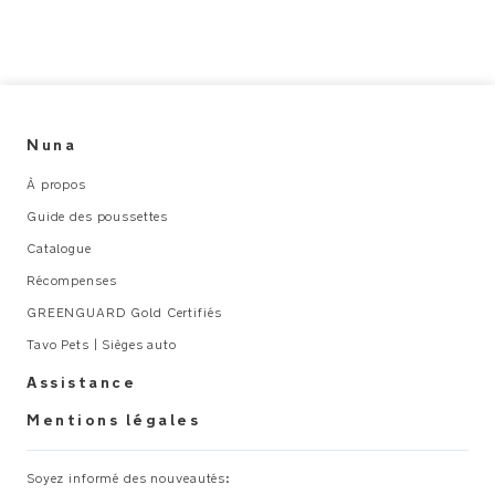
Nuna
À propos
Guide des poussettes
Catalogue
Récompenses
GREENGUARD Gold Certifiés
Tavo Pets | Sièges auto
Assistance
Mentions légales
Soyez informé des nouveautés: