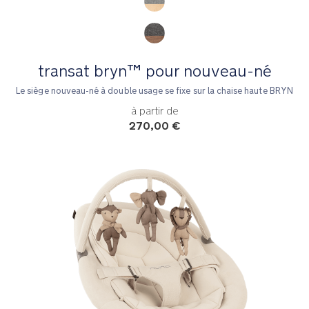
transat bryn™ pour nouveau-né
Le siège nouveau-né à double usage se fixe sur la chaise haute BRYN
à partir de
270,00 €