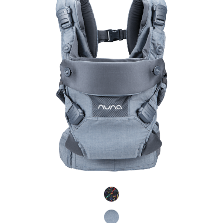
Product Fashions