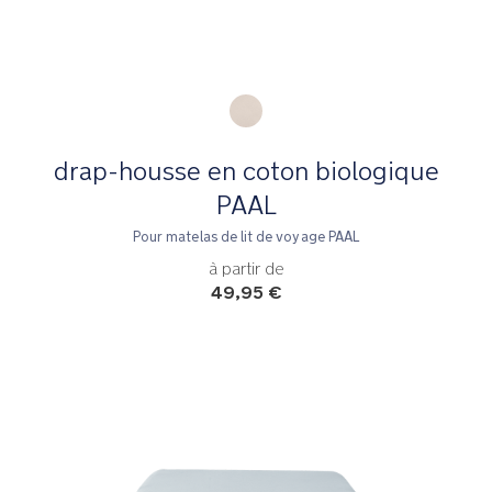
Product Fashions
drap-housse en coton biologique
PAAL
Pour matelas de lit de voyage PAAL
à partir de
49,95 €