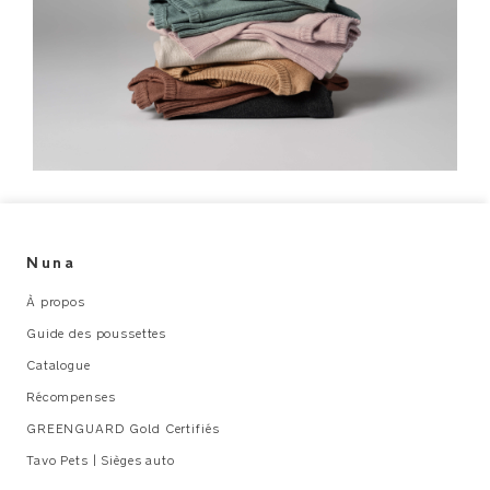
Nuna
À propos
Guide des poussettes
Catalogue
Récompenses
GREENGUARD Gold Certifiés
Tavo Pets | Sièges auto