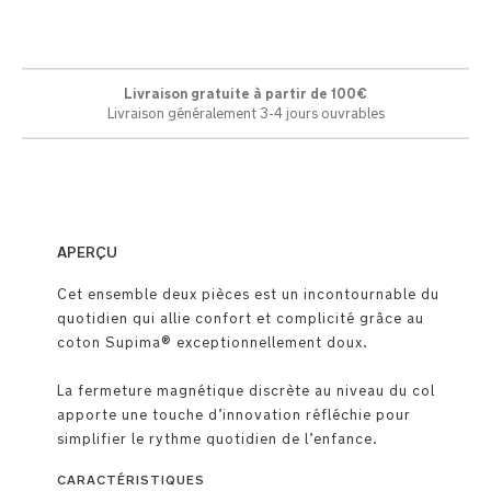
Livraison gratuite à partir de 100€
Livraison généralement 3-4 jours ouvrables
APERÇU
Cet ensemble deux pièces est un incontournable du
quotidien qui allie confort et complicité grâce au
coton Supima® exceptionnellement doux.
La fermeture magnétique discrète au niveau du col
apporte une touche d’innovation réfléchie pour
simplifier le rythme quotidien de l’enfance.
CARACTÉRISTIQUES