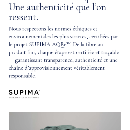
Une authenticité que l’on
ressent.
Nous respectons les normes éthiques et
environnementales les plus strictes, certifiées par
le projet SUPIMA AQRe™. De la fibre au
produit fini, chaque étape est certifiée et traçable
— garantissant transparence, authenticité et une
chaîne d’approvisionnement véritablement
responsable.