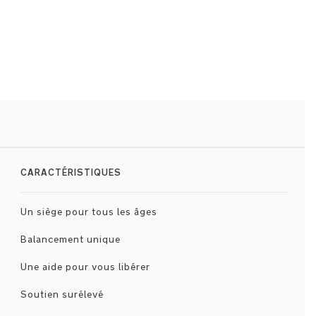
CARACTÉRISTIQUES
Un siège pour tous les âges
Balancement unique
Une aide pour vous libérer
Soutien surélevé