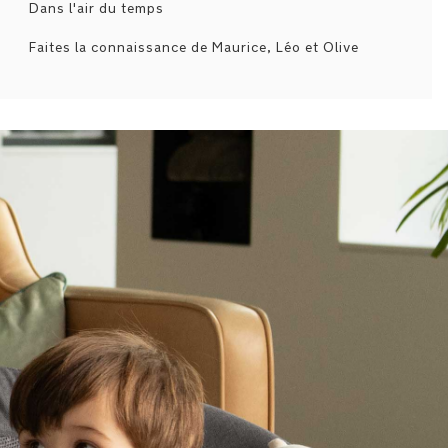
Dans l'air du temps
Faites la connaissance de Maurice, Léo et Olive