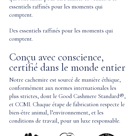
essentiels raffinés pour les moments qui
comptent.
Des essentiels raffinés pour les moments qui
comptent.
Conçu avec conscience,
certifié dans le monde entier
Notre cachemire est sourcé de manière éthique,
conformément aux normes internationales les
plus strictes, dont le Good Cashmere Standard®,
et CCMI. Chaque étape de fabrication respecte le
bien-être animal, l’environnement, et les
conditions de travail, pour un luxe responsable.