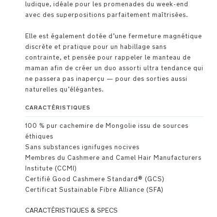
ludique, idéale pour les promenades du week-end
avec des superpositions parfaitement maîtrisées.
Elle est également dotée d’une fermeture magnétique
discrète et pratique pour un habillage sans
contrainte, et pensée pour rappeler le manteau de
maman afin de créer un duo assorti ultra tendance qui
ne passera pas inaperçu — pour des sorties aussi
naturelles qu’élégantes.
CARACTÉRISTIQUES
100 % pur cachemire de Mongolie issu de sources
éthiques
Sans substances ignifuges nocives
Membres du Cashmere and Camel Hair Manufacturers
Institute (CCMI)
Certifié Good Cashmere Standard® (GCS)
Certificat Sustainable Fibre Alliance (SFA)
CARACTÉRISTIQUES & SPECS