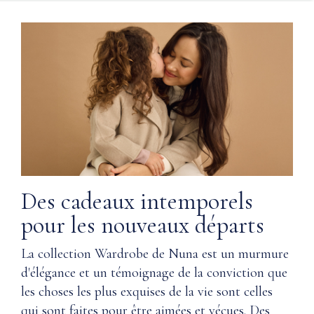
Des cadeaux intemporels
pour les nouveaux départs
La collection Wardrobe de Nuna est un murmure
d'élégance et un témoignage de la conviction que
les choses les plus exquises de la vie sont celles
qui sont faites pour être aimées et vécues. Des