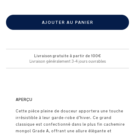
AJOUTER AU PANIER
Livraison gratuite à partir de 100€
Livraison généralement 3-4 jours ouvrables
APERÇU
Cette pièce pleine de douceur apportera une touche
irrésistible à leur garde-robe d’hiver. Ce grand
classique est confectionné dans le plus fin cachemire
mongol Grade A, offrant une allure élégante et