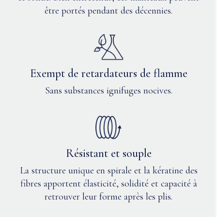
être portés pendant des décennies.
Exempt de retardateurs de flamme
Sans substances ignifuges nocives.
Résistant et souple
La structure unique en spirale et la kératine des
fibres apportent élasticité, solidité et capacité à
retrouver leur forme après les plis.