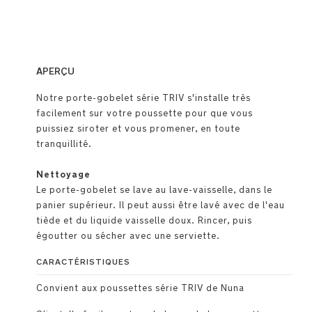
APERÇU
Notre porte-gobelet série TRIV s'installe très
facilement sur votre poussette pour que vous
puissiez siroter et vous promener, en toute
tranquillité.
Nettoyage
Le porte-gobelet se lave au lave-vaisselle, dans le
panier supérieur. Il peut aussi être lavé avec de l'eau
tiède et du liquide vaisselle doux. Rincer, puis
égoutter ou sécher avec une serviette.
CARACTÉRISTIQUES
Convient aux poussettes série TRIV de Nuna