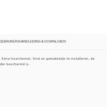
GEBRUIKERSHANDLEIDING & DOWNLOADS
 Sena Insectennet. Snel en gemakkelijk te installeren, de
nder beschermd is.