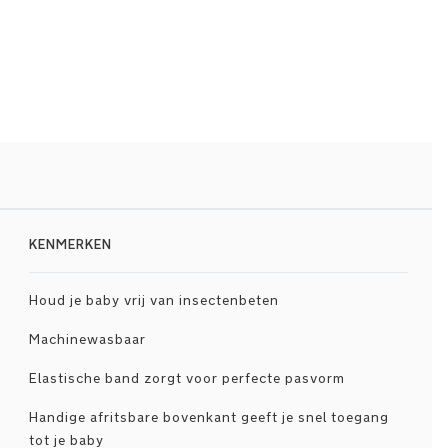
KENMERKEN
Houd je baby vrij van insectenbeten
Machinewasbaar
Elastische band zorgt voor perfecte pasvorm
Handige afritsbare bovenkant geeft je snel toegang
tot je baby