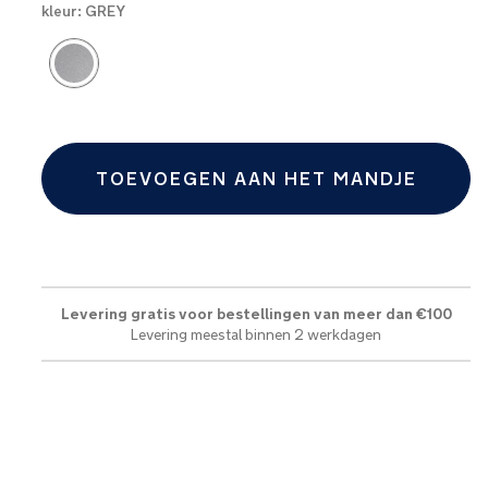
kleur:
GREY
Product Fashions
TOEVOEGEN AAN HET MANDJE
Levering gratis voor bestellingen van meer dan €100
Levering meestal binnen 2 werkdagen