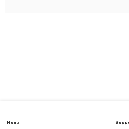
Nuna
Supp