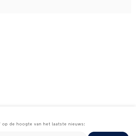
jf op de hoogte van het laatste nieuws: