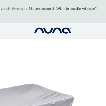
 vanuit
Verenigde Staten
bezoekt. Wil je je locatie wijzigen?