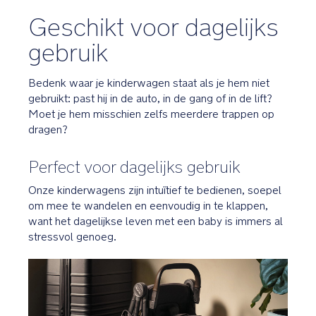
Geschikt voor dagelijks
gebruik
Bedenk waar je kinderwagen staat als je hem niet
gebruikt: past hij in de auto, in de gang of in de lift?
Moet je hem misschien zelfs meerdere trappen op
dragen?
Perfect voor dagelijks gebruik
Onze kinderwagens zijn intuïtief te bedienen, soepel
om mee te wandelen en eenvoudig in te klappen,
want het dagelijkse leven met een baby is immers al
stressvol genoeg.