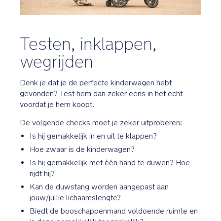
Testen, inklappen,
wegrijden
Denk je dat je de perfecte kinderwagen hebt
gevonden? Test hem dan zeker eens in het echt
voordat je hem koopt.
De volgende checks moet je zeker uitproberen:
Is hij gemakkelijk in en uit te klappen?
Hoe zwaar is de kinderwagen?
Is hij gemakkelijk met één hand te duwen? Hoe
rijdt hij?
Kan de duwstang worden aangepast aan
jouw/jullie lichaamslengte?
Biedt de booschappenmand voldoende ruimte en