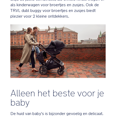
als kinderwagen voor broertjes en zusjes. Ook de
TRVL dubl buggy voor broertjes en zusjes biedt
plezier voor 2 kleine ontdekkers.
Alleen het beste voor je
baby
De huid van baby's is bijzonder gevoelig en delicaat.