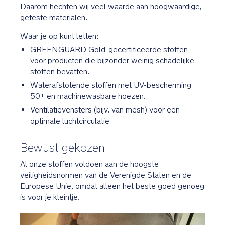
Daarom hechten wij veel waarde aan hoogwaardige,
geteste materialen.
Waar je op kunt letten:
GREENGUARD Gold-gecertificeerde stoffen
voor producten die bijzonder weinig schadelijke
stoffen bevatten.
Waterafstotende stoffen met UV-bescherming
50+ en machinewasbare hoezen.
Ventilatievensters (bijv. van mesh) voor een
optimale luchtcirculatie
Bewust gekozen
Al onze stoffen voldoen aan de hoogste
veiligheidsnormen van de Verenigde Staten en de
Europese Unie, omdat alleen het beste goed genoeg
is voor je kleintje.