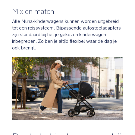
Mix en match
Alle Nuna-kinderwagens kunnen worden uitgebreid
tot een reissysteem. Bijpassende autostoeladapters
zijn standaard bij het je gekozen kinderwagen
inbegrepen. Zo ben je altijd flexibel waar de dag je
ook brengt.