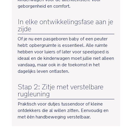
geborgenheid en comfort.
In elke ontwikkelingsfase aan je
zijde
Of je nu een pasgeboren baby of een peuter
hebt: opbergruimte is essentieel. Alle ruimte
hebben voor luiers of later voor speelgoed is
ideaal en de kinderwagen moet jullie niet alleen
vandaag, maar ook in de toekomst in het
dagelijks leven ontlasten.
Stap 2: Zitje met verstelbare
rugleuning
Praktisch voor dutjes tussendoor of kleine
ontdekkers die al willen zitten. Eenvoudig en
met één handbeweging verstelbaar.