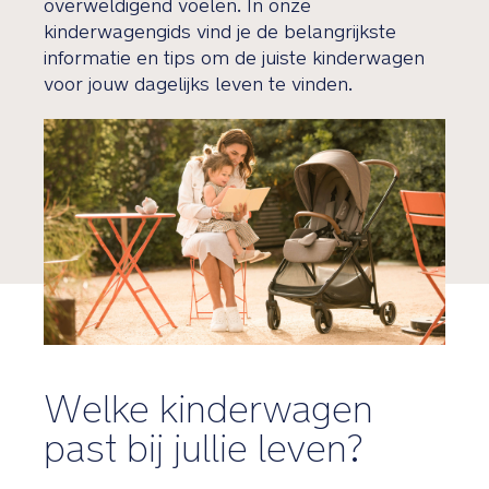
overweldigend voelen. In onze
kinderwagengids vind je de belangrijkste
informatie en tips om de juiste kinderwagen
voor jouw dagelijks leven te vinden.
Welke kinderwagen
past bij jullie leven?