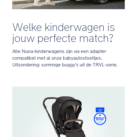
Welke kinderwagen is
jouw perfecte match?
Alle Nuna-kinderwagens zijn via een adapter
compatibel met al onze babyautostoeltjes.
Uitzondering: sommige buggy's uit de TRVL-serie.