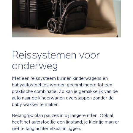
Reissystemen voor
onderweg
Met een reissysteem kunnen kinderwagens en
babyautostoeltjes worden gecombineerd tot een
praktische combinatie. Zo kan je gemakkelijk van de
auto naar de kinderwagen overstappen zonder de
baby wakker te maken.
Belangrijk: plan pauzes in bij langere ritten. Ook al
heeft het autostoeltje een ligstand, je kleintje mag er
niet te lang achter elkaar in liggen.