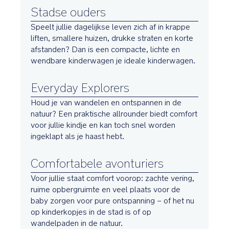
Stadse ouders
Speelt jullie dagelijkse leven zich af in krappe
liften, smallere huizen, drukke straten en korte
afstanden? Dan is een compacte, lichte en
wendbare kinderwagen je ideale kinderwagen.
Everyday Explorers
Houd je van wandelen en ontspannen in de
natuur? Een praktische allrounder biedt comfort
voor jullie kindje en kan toch snel worden
ingeklapt als je haast hebt.
Comfortabele avonturiers
Voor jullie staat comfort voorop: zachte vering,
ruime opbergruimte en veel plaats voor de
baby zorgen voor pure ontspanning – of het nu
op kinderkopjes in de stad is of op
wandelpaden in de natuur.