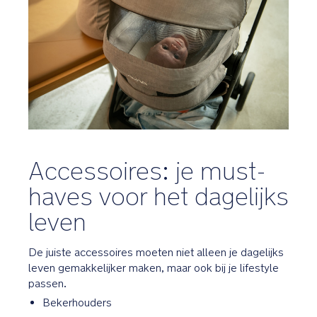
Accessoires: je must-
haves voor het dagelijks
leven
De juiste accessoires moeten niet alleen je dagelijks
leven gemakkelijker maken, maar ook bij je lifestyle
passen.
Bekerhouders