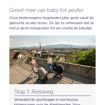
Groeit mee van baby tot peuter
Onze kinderwagens begeleiden jullie gezin vanaf de
geboorte op alle reizen. Ze zijn zo ontworpen dat ze
met je gezin meegroeien tot ver voorbij de babytijd.
Stap 1: Reiswieg
Verandert de sportwagen in een knusse
kinderwagen voor de allerkleinsten. Voor