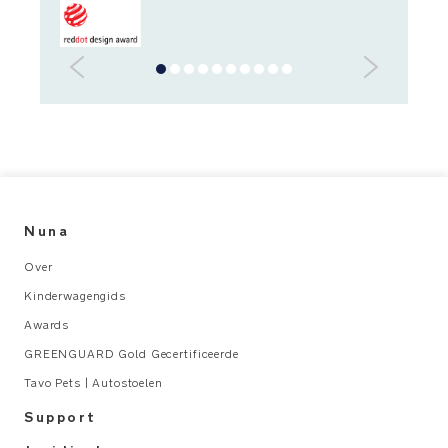
Nuna
Over
Kinderwagengids
Awards
GREENGUARD Gold Gecertificeerde
Tavo Pets | Autostoelen
Support