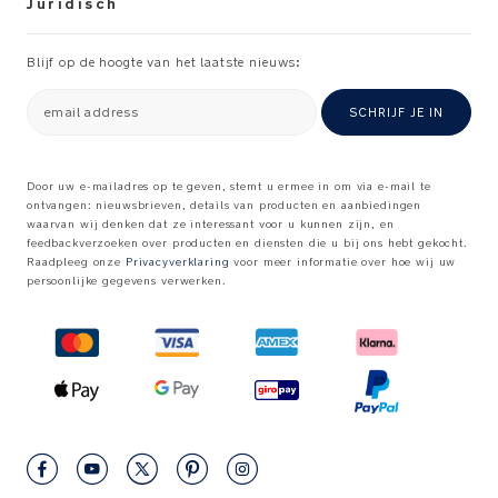
Juridisch
Blijf op de hoogte van het laatste nieuws:
email address
SCHRIJF JE IN
Door uw e-mailadres op te geven, stemt u ermee in om via e-mail te
ontvangen: nieuwsbrieven, details van producten en aanbiedingen
waarvan wij denken dat ze interessant voor u kunnen zijn, en
feedbackverzoeken over producten en diensten die u bij ons hebt gekocht.
Raadpleeg onze
Privacyverklaring
voor meer informatie over hoe wij uw
persoonlijke gegevens verwerken
.