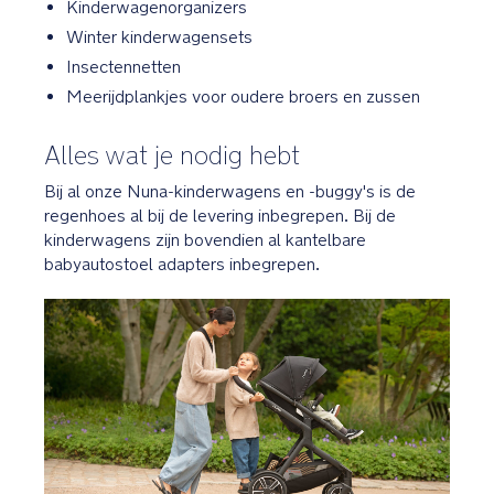
Kinderwagenorganizers
Winter kinderwagensets
Insectennetten
Meerijdplankjes voor oudere broers en zussen
Alles wat je nodig hebt
Bij al onze Nuna-kinderwagens en -buggy's is de
regenhoes al bij de levering inbegrepen. Bij de
kinderwagens zijn bovendien al kantelbare
babyautostoel adapters inbegrepen.