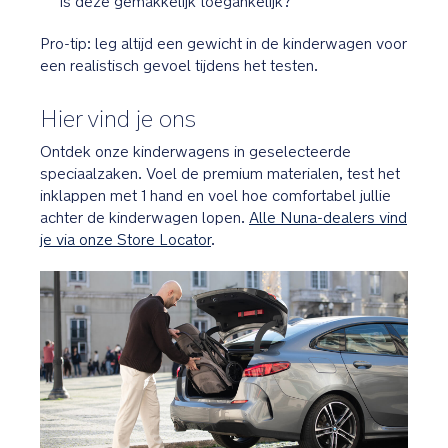
is deze gemakkelijk toegankelijk?
Pro-tip: leg altijd een gewicht in de kinderwagen voor
een realistisch gevoel tijdens het testen.
Hier vind je ons
Ontdek onze kinderwagens in geselecteerde
speciaalzaken. Voel de premium materialen, test het
inklappen met 1 hand en voel hoe comfortabel jullie
achter de kinderwagen lopen.
Alle Nuna-dealers vind
je via onze Store Locator
.