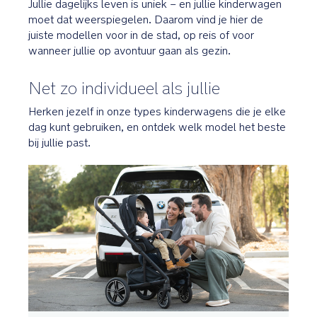
Jullie dagelijks leven is uniek – en jullie kinderwagen
moet dat weerspiegelen. Daarom vind je hier de
juiste modellen voor in de stad, op reis of voor
wanneer jullie op avontuur gaan als gezin.
Net zo individueel als jullie
Herken jezelf in onze types kinderwagens die je elke
dag kunt gebruiken, en ontdek welk model het beste
bij jullie past.