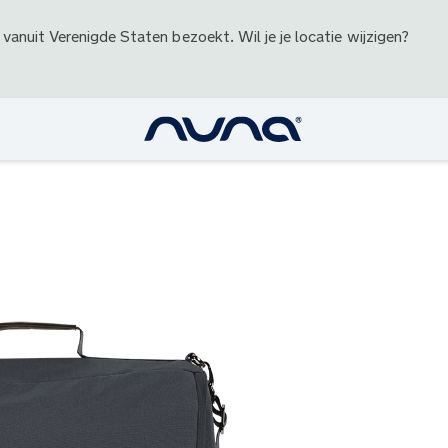
 vanuit
Verenigde Staten
bezoekt. Wil je je locatie wijzigen?