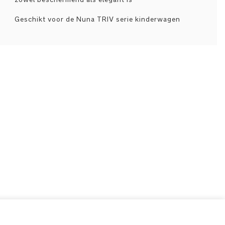
Geschikt voor de Nuna TRIV serie kinderwagen