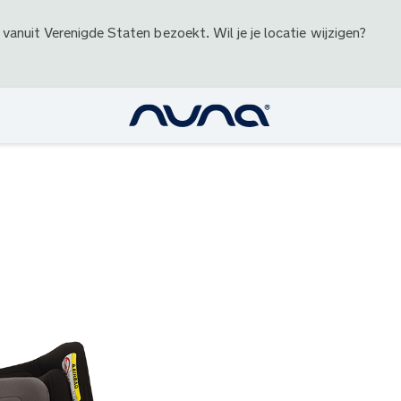
 vanuit
Verenigde Staten
bezoekt. Wil je je locatie wijzigen?