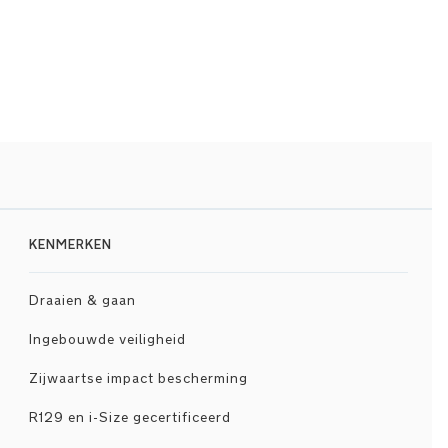
KENMERKEN
Draaien & gaan
Ingebouwde veiligheid
Zijwaartse impact bescherming
R129 en i-Size gecertificeerd