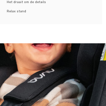
Het draait om de details
Relax stand