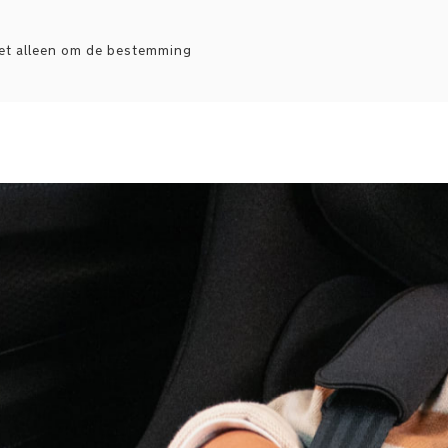
iet alleen om de bestemming