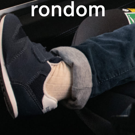
rondom