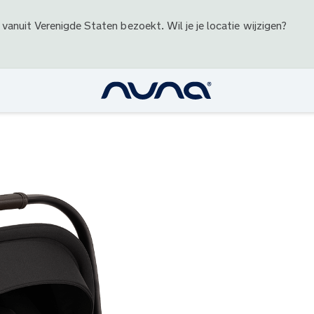
 vanuit
Verenigde Staten
bezoekt. Wil je je locatie wijzigen?