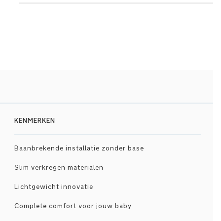
KENMERKEN
Baanbrekende installatie zonder base
Slim verkregen materialen
Lichtgewicht innovatie
Complete comfort voor jouw baby