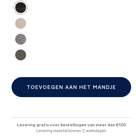
Product Fashions
TOEVOEGEN AAN HET MANDJE
Levering gratis voor bestellingen van meer dan €100
Levering meestal binnen 2 werkdagen