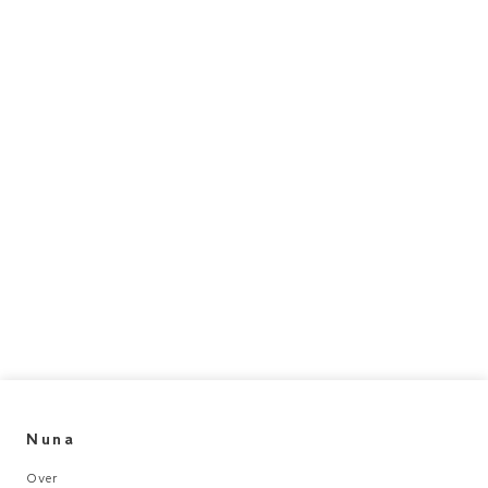
Nuna
Over