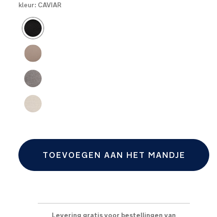
kleur:
CAVIAR
Product Fashions
TOEVOEGEN AAN HET MANDJE
Levering gratis voor bestellingen van