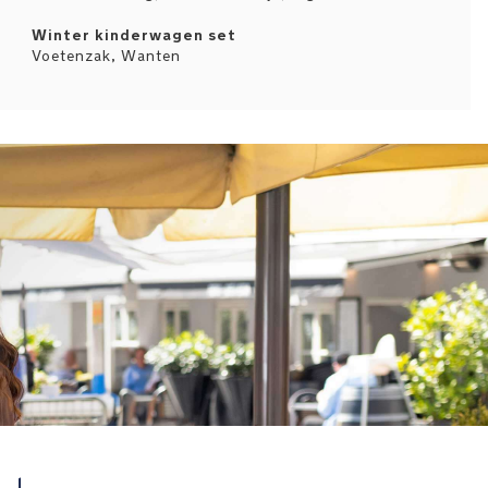
Winter kinderwagen set
Voetenzak, Wanten