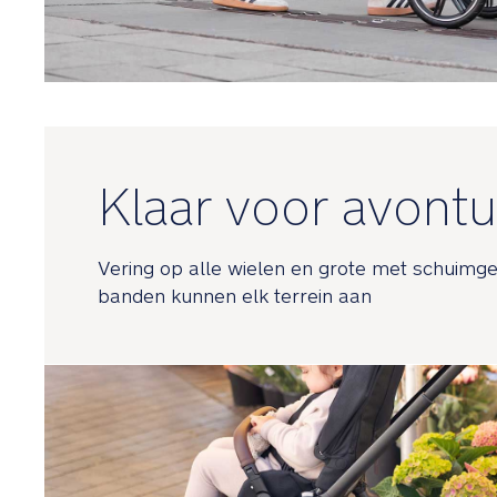
Klaar voor avontu
Vering op alle wielen en grote met schuimg
banden kunnen elk terrein aan