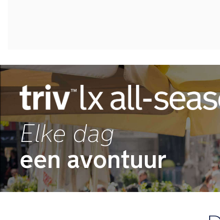
Elke dag
een avontuur