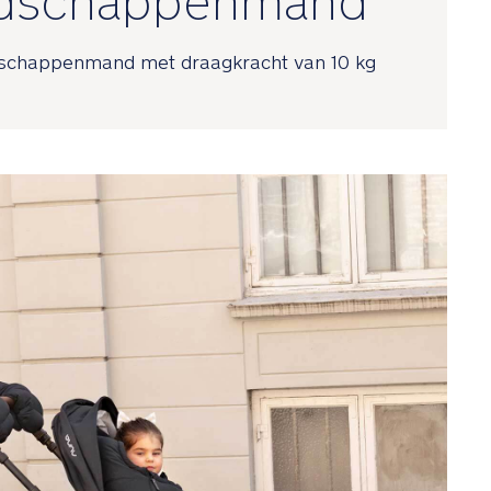
dschappenmand
schappenmand met draagkracht van 10 kg