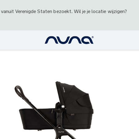
 vanuit
Verenigde Staten
bezoekt. Wil je je locatie wijzigen?