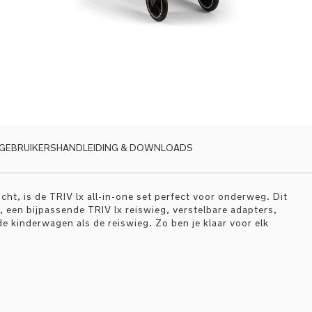
GEBRUIKERSHANDLEIDING & DOWNLOADS
ht, is de TRIV lx all-in-one set perfect voor onderweg. Dit
een bijpassende TRIV lx reiswieg, verstelbare adapters,
 kinderwagen als de reiswieg. Zo ben je klaar voor elk